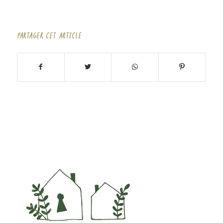
PARTAGER CET ARTICLE