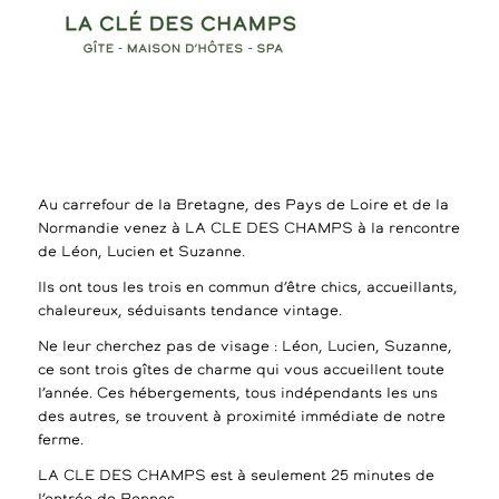
Au carrefour de la Bretagne, des Pays de Loire et de la
Normandie venez à LA CLE DES CHAMPS à la rencontre
de Léon, Lucien et Suzanne.
Ils ont tous les trois en commun d’être chics, accueillants,
chaleureux, séduisants tendance vintage.
Ne leur cherchez pas de visage : Léon, Lucien, Suzanne,
ce sont trois gîtes de charme qui vous accueillent toute
l’année. Ces hébergements, tous indépendants les uns
des autres, se trouvent à proximité immédiate de notre
ferme.
LA CLE DES CHAMPS est à seulement 25 minutes de