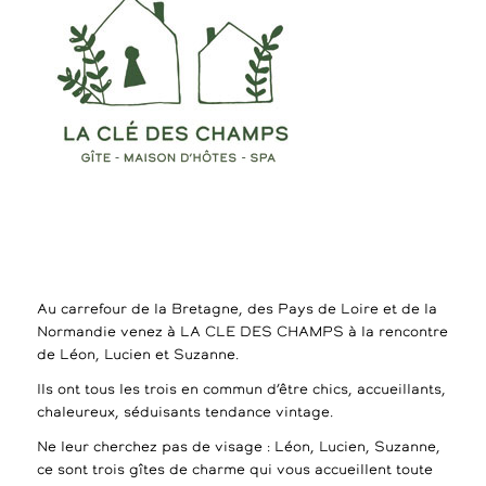
Au carrefour de la Bretagne, des Pays de Loire et de la
Normandie venez à LA CLE DES CHAMPS à la rencontre
de Léon, Lucien et Suzanne.
Ils ont tous les trois en commun d’être chics, accueillants,
chaleureux, séduisants tendance vintage.
Ne leur cherchez pas de visage : Léon, Lucien, Suzanne,
ce sont trois gîtes de charme qui vous accueillent toute