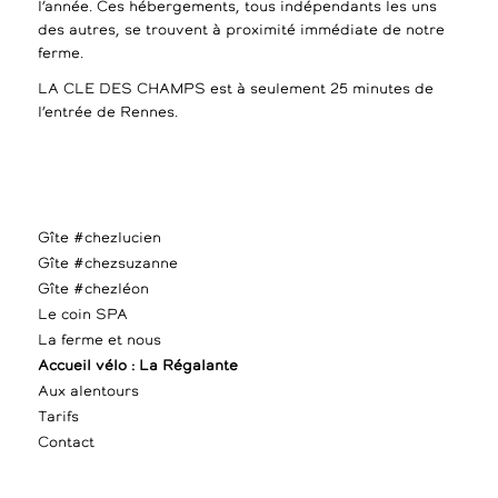
l’année. Ces hébergements, tous indépendants les uns
des autres, se trouvent à proximité immédiate de notre
ferme.
LA CLE DES CHAMPS est à seulement 25 minutes de
l’entrée de Rennes.
Gîte #chezlucien
Gîte #chezsuzanne
Gîte #chezléon
Le coin SPA
La ferme et nous
Accueil vélo : La Régalante
Aux alentours
Tarifs
Contact