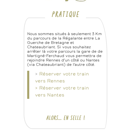
PRATIQUE
Nous sommes situés à seulement 3 Km
du parcours de la Régalante entre La
Guerche de Bretagne et
Chateaubriant. Si vous souhaitez
arrêter là votre parcours la gare de de
Martigné-Ferchaud vous permettra de
rejoindre Rennes d’un côté ou Nantes
(via Chateaubriant) de l’autre côté.
>
Réserver votre train
vers Rennes
> Réserver votre train
vers Nantes
ALORS… EN SELLE !