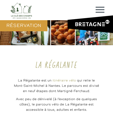
RÉSERVATION
LA RÉGALANTE
La Régalante est un
itinéraire vélo
qui relie le
Mont-Saint-Michel à Nantes. Le parcours est divisé
en neuf étapes dont Martigné-Ferchaud.
Avec peu de dénivelé (à l’exception de quelques
côtes), le parcours vélo de La Régalante est
accessible à tous, adultes et enfants.