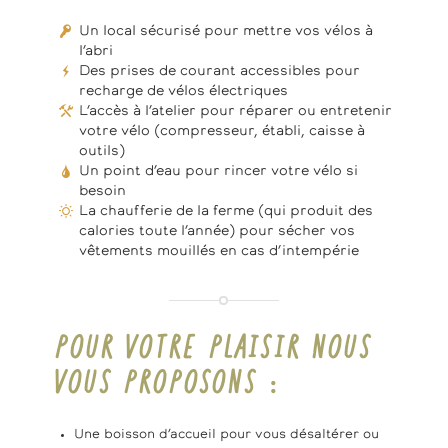
Un local sécurisé pour mettre vos vélos à
l’abri
Des prises de courant accessibles pour
recharge de vélos électriques
L’accès à l’atelier pour réparer ou entretenir
votre vélo (compresseur, établi, caisse à
outils)
Un point d’eau pour rincer votre vélo si
besoin
La chaufferie de la ferme (qui produit des
calories toute l’année) pour sécher vos
vêtements mouillés en cas d’intempérie
POUR VOTRE PLAISIR NOUS
VOUS PROPOSONS :
Une boisson d’accueil pour vous désaltérer ou