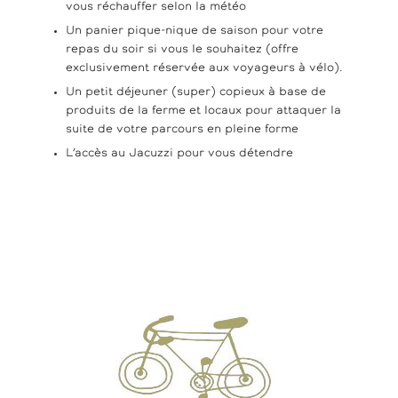
vous réchauffer selon la météo
Un panier pique-nique de saison pour votre
repas du soir si vous le souhaitez (offre
exclusivement réservée aux voyageurs à vélo).
Un petit déjeuner (super) copieux à base de
produits de la ferme et locaux pour attaquer la
suite de votre parcours en pleine forme
L’accès au Jacuzzi pour vous détendre