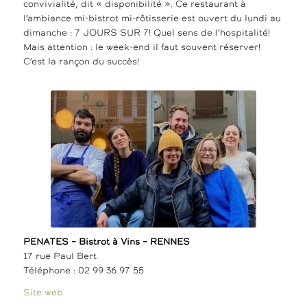
convivialité, dit « disponibilité ». Ce restaurant à
l’ambiance mi-bistrot mi-rôtisserie est ouvert du lundi au
dimanche : 7 JOURS SUR 7! Quel sens de l’hospitalité!
Mais attention : le week-end il faut souvent réserver!
C’est la rançon du succès!
PENATES – Bistrot à Vins – RENNES
17 rue Paul Bert
Téléphone : 02 99 36 97 55
Site web