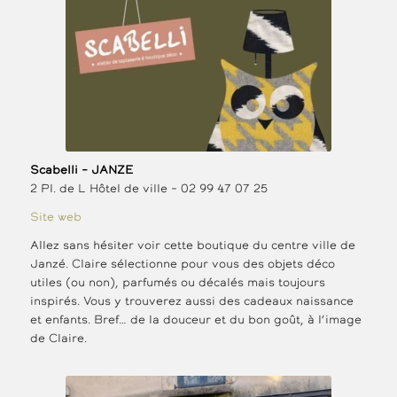
Scabelli – JANZE
2 Pl. de L Hôtel de ville – 02 99 47 07 25
Site web
Allez sans hésiter voir cette boutique du centre ville de
Janzé. Claire sélectionne pour vous des objets déco
utiles (ou non), parfumés ou décalés mais toujours
inspirés. Vous y trouverez aussi des cadeaux naissance
et enfants. Bref… de la douceur et du bon goût, à l’image
de Claire.