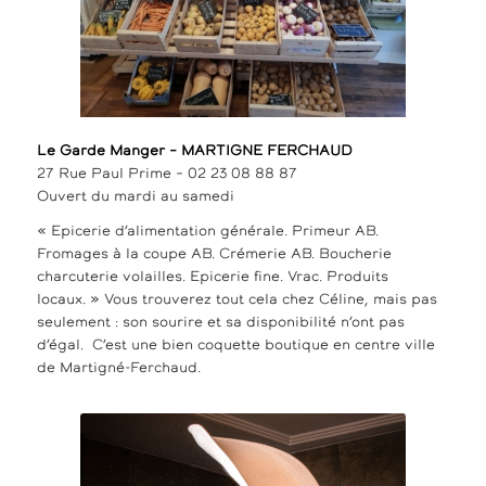
Le Garde Manger – MARTIGNE FERCHAUD
27 Rue Paul Prime – 02 23 08 88 87
Ouvert du mardi au samedi
« Epicerie d’alimentation générale. Primeur AB.
Fromages à la coupe AB. Crémerie AB. Boucherie
charcuterie volailles. Epicerie fine. Vrac. Produits
locaux. » Vous trouverez tout cela chez Céline, mais pas
seulement : son sourire et sa disponibilité n’ont pas
d’égal. C’est une bien coquette boutique en centre ville
de Martigné-Ferchaud.