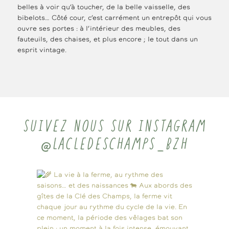
belles à voir qu’à toucher, de la belle vaisselle, des
bibelots… Côté cour, c’est carrément un entrepôt qui vous
ouvre ses portes : à l’intérieur des meubles, des
fauteuils, des chaises, et plus encore ; le tout dans un
esprit vintage.
SUIVEZ NOUS SUR INSTAGRAM
@LACLEDESCHAMPS_BZH