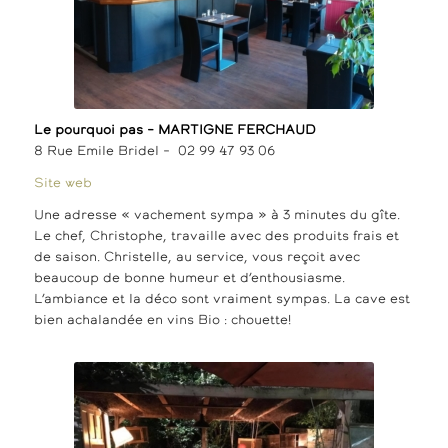
Le pourquoi pas – MARTIGNE FERCHAUD
8 Rue Emile Bridel – 02 99 47 93 06
Site web
Une adresse « vachement sympa » à 3 minutes du gîte.
Le chef, Christophe, travaille avec des produits frais et
de saison. Christelle, au service, vous reçoit avec
beaucoup de bonne humeur et d’enthousiasme.
L’ambiance et la déco sont vraiment sympas. La cave est
bien achalandée en vins Bio : chouette!