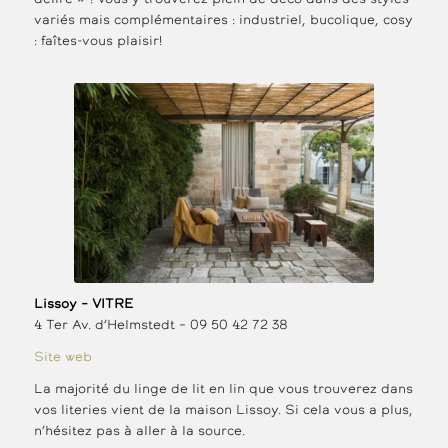
variés mais complémentaires : industriel, bucolique, cosy
: faîtes-vous plaisir!
Lissoy – VITRE
4 Ter Av. d’Helmstedt – 09 50 42 72 38
Site web
La majorité du linge de lit en lin que vous trouverez dans
vos literies vient de la maison Lissoy. Si cela vous a plus,
n’hésitez pas à aller à la source.