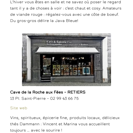
L’hiver vous êtes en salle et ne savez où poser le regard
tant il y a de choses à voir : c’est chaut et cosy. Amateurs
de viande rouge : régalez-vous avec une côte de boeuf.
Du gros-gros délire la Java Bleue!
Cave de la Roche aux Fées – RETIERS
13 Pl. Saint-Pierre – 02 99 43 66 75
Site web
Vins, spiritueux, épicerie fine, produits locaux, délicieux
thés Dammann : Vincent et Marina vous accueillent
toujours … avec le sourire !