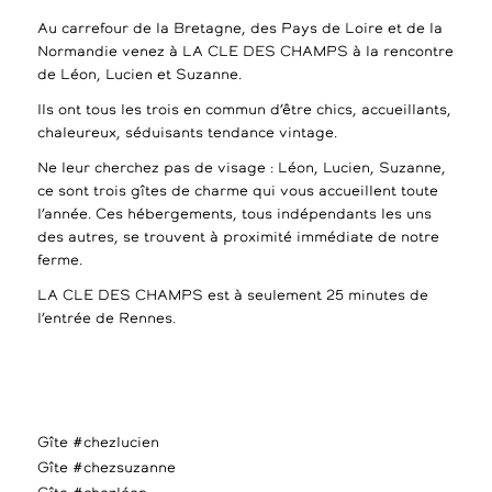
Au carrefour de la Bretagne, des Pays de Loire et de la
Normandie venez à LA CLE DES CHAMPS à la rencontre
de Léon, Lucien et Suzanne.
Ils ont tous les trois en commun d’être chics, accueillants,
chaleureux, séduisants tendance vintage.
Ne leur cherchez pas de visage : Léon, Lucien, Suzanne,
ce sont trois gîtes de charme qui vous accueillent toute
l’année. Ces hébergements, tous indépendants les uns
des autres, se trouvent à proximité immédiate de notre
ferme.
LA CLE DES CHAMPS est à seulement 25 minutes de
l’entrée de Rennes.
Gîte #chezlucien
Gîte #chezsuzanne