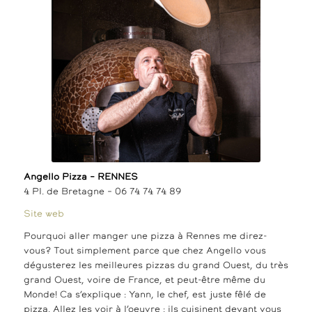
Angello Pizza – RENNES
4 Pl. de Bretagne – 06 74 74 74 89
Site web
Pourquoi aller manger une pizza à Rennes me direz-
vous? Tout simplement parce que chez Angello vous
dégusterez les meilleures pizzas du grand Ouest, du très
grand Ouest, voire de France, et peut-être même du
Monde! Ca s’explique : Yann, le chef, est juste fêlé de
pizza. Allez les voir à l’oeuvre : ils cuisinent devant vous