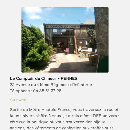
Le Comptoir du Chineur – RENNES
22 Avenue du 41ème Régiment d’Infanterie
Téléphone : 06 88 34 37 28
Site web
Sortie du Métro Anatole France, vous traversez la rue et
là un univers s’offre à vous. je dirais même DES univers :
côté rue la boutique où vous trouverez des bijoux
anciens, des vêtements de confection aux étoffes aussi