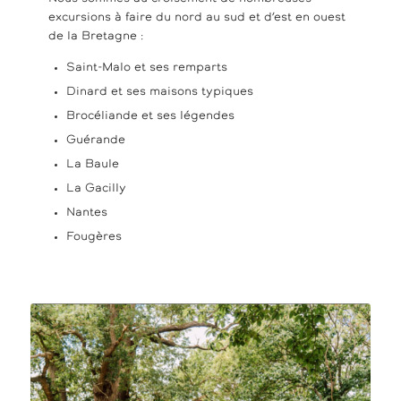
excursions à faire du nord au sud et d’est en ouest
de la Bretagne :
Saint-Malo et ses remparts
Dinard et ses maisons typiques
Brocéliande et ses légendes
Guérande
La Baule
La Gacilly
Nantes
Fougères