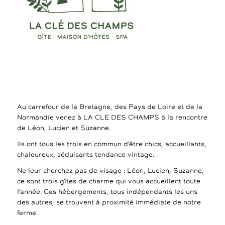
Au carrefour de la Bretagne, des Pays de Loire et de la
Normandie venez à LA CLE DES CHAMPS à la rencontre
de Léon, Lucien et Suzanne.
Ils ont tous les trois en commun d’être chics, accueillants,
chaleureux, séduisants tendance vintage.
Ne leur cherchez pas de visage : Léon, Lucien, Suzanne,
ce sont trois gîtes de charme qui vous accueillent toute
l’année. Ces hébergements, tous indépendants les uns
des autres, se trouvent à proximité immédiate de notre
ferme.