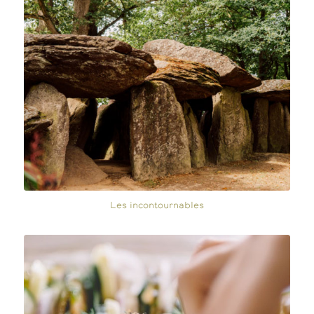
Les incontournables