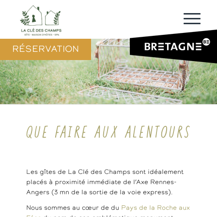
RÉSERVATION
QUE FAIRE AUX ALENTOURS
Les gîtes de La Clé des Champs sont idéalement
placés à proximité immédiate de l’Axe Rennes-
Angers (3 mn de la sortie de la voie express).
Nous sommes au cœur de du
Pays de la Roche aux