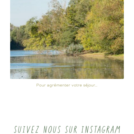
Pour agrémenter votre séjour…
SUIVEZ NOUS SUR INSTAGRAM