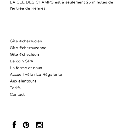
LA CLE DES CHAMPS est à seulement 25 minutes de
l’entrée de Rennes.
Gîte #chezlucien
Gîte #chezsuzanne
Gîte #chezléon
Le coin SPA
La ferme et nous
Accueil vélo : La Régalante
Aux alentours
Tarifs
Contact