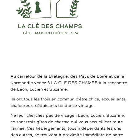
Au carrefour de la Bretagne, des Pays de Loire et de la
Normandie venez à LA CLE DES CHAMPS à la rencontre
de Léon, Lucien et Suzanne.
Ils ont tous les trois en commun d’être chics, accueillants,
chaleureux, séduisants tendance vintage.
Ne leur cherchez pas de visage : Léon, Lucien, Suzanne,
ce sont trois gîtes de charme qui vous accueillent toute
l’année. Ces hébergements, tous indépendants les uns
des autres, se trouvent à proximité immédiate de notre