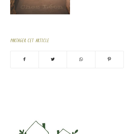
PARTAGER CET ARTICLE