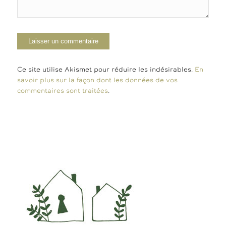
Ce site utilise Akismet pour réduire les indésirables.
En
savoir plus sur la façon dont les données de vos
commentaires sont traitées
.