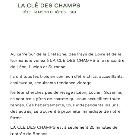
Au carrefour de la Bretagne, des Pays de Loire et de la
Normandie venez à LA CLE DES CHAMPS à la rencontre
de Léon, Lucien et Suzanne.
Ils ont tous les trois en commun d’être chics, accueillants,
chaleureux, séduisants tendance vintage.
Ne leur cherchez pas de visage : Léon, Lucien, Suzanne,
ce sont trois gîtes de charme qui vous accueillent toute
l’année. Ces hébergements, tous indépendants les uns
des autres, se trouvent à proximité immédiate de notre
ferme.
LA CLE DES CHAMPS est à seulement 25 minutes de
l’entrée de Rennes.