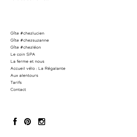
Gîte #chezlucien
Gîte #chezsuzanne
Gîte #chezléon
Le coin SPA
La ferme et nous
Accueil vélo : La Régalante
Aux alentours
Tarifs
Contact