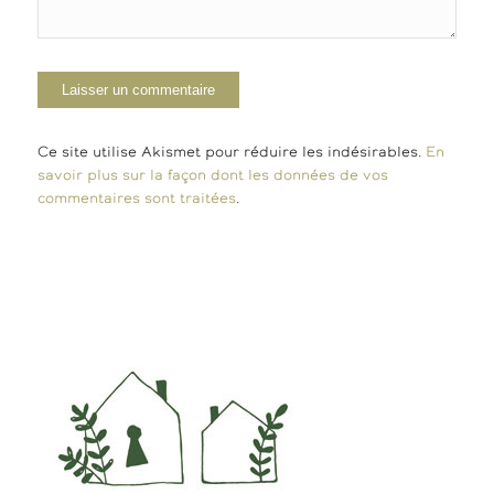
Ce site utilise Akismet pour réduire les indésirables.
En
savoir plus sur la façon dont les données de vos
commentaires sont traitées
.