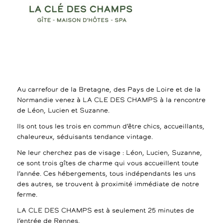
Au carrefour de la Bretagne, des Pays de Loire et de la
Normandie venez à LA CLE DES CHAMPS à la rencontre
de Léon, Lucien et Suzanne.
Ils ont tous les trois en commun d’être chics, accueillants,
chaleureux, séduisants tendance vintage.
Ne leur cherchez pas de visage : Léon, Lucien, Suzanne,
ce sont trois gîtes de charme qui vous accueillent toute
l’année. Ces hébergements, tous indépendants les uns
des autres, se trouvent à proximité immédiate de notre
ferme.
LA CLE DES CHAMPS est à seulement 25 minutes de
l’entrée de Rennes.