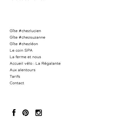
Gîte #chezlucien
Gîte #chezsuzanne
Gîte #chezléon
Le coin SPA
La ferme et nous
Accueil vélo : La Régalante
Aux alentours
Tarifs
Contact