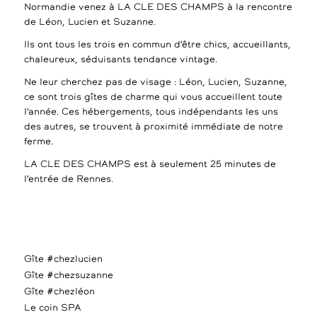
Normandie venez à LA CLE DES CHAMPS à la rencontre
de Léon, Lucien et Suzanne.
Ils ont tous les trois en commun d’être chics, accueillants,
chaleureux, séduisants tendance vintage.
Ne leur cherchez pas de visage : Léon, Lucien, Suzanne,
ce sont trois gîtes de charme qui vous accueillent toute
l’année. Ces hébergements, tous indépendants les uns
des autres, se trouvent à proximité immédiate de notre
ferme.
LA CLE DES CHAMPS est à seulement 25 minutes de
l’entrée de Rennes.
Gîte #chezlucien
Gîte #chezsuzanne
Gîte #chezléon
Le coin SPA