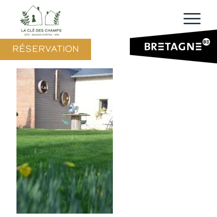
RÉSERVATION