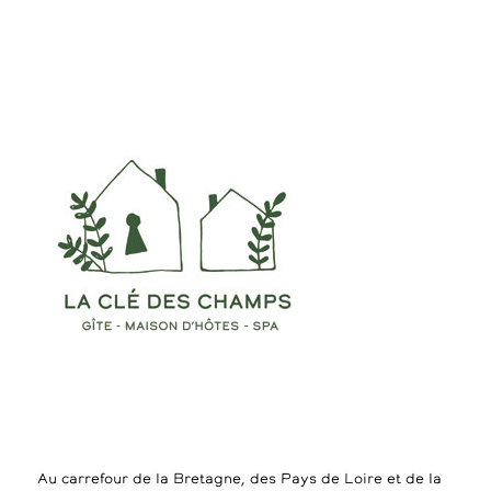
Au carrefour de la Bretagne, des Pays de Loire et de la