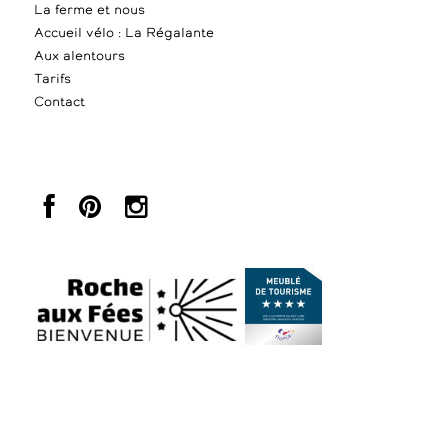
La ferme et nous
Accueil vélo : La Régalante
Aux alentours
Tarifs
Contact