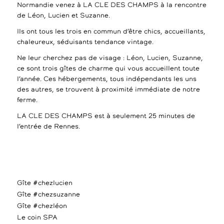
Normandie venez à LA CLE DES CHAMPS à la rencontre
de Léon, Lucien et Suzanne.
Ils ont tous les trois en commun d’être chics, accueillants,
chaleureux, séduisants tendance vintage.
Ne leur cherchez pas de visage : Léon, Lucien, Suzanne,
ce sont trois gîtes de charme qui vous accueillent toute
l’année. Ces hébergements, tous indépendants les uns
des autres, se trouvent à proximité immédiate de notre
ferme.
LA CLE DES CHAMPS est à seulement 25 minutes de
l’entrée de Rennes.
Gîte #chezlucien
Gîte #chezsuzanne
Gîte #chezléon
Le coin SPA