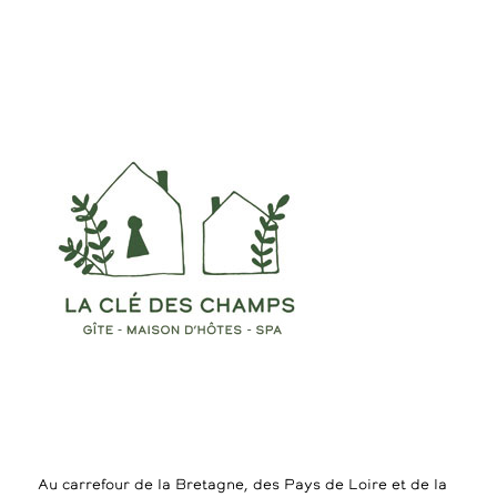
Au carrefour de la Bretagne, des Pays de Loire et de la