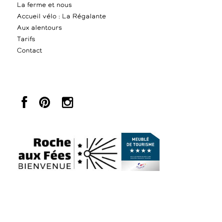
La ferme et nous
Accueil vélo : La Régalante
Aux alentours
Tarifs
Contact