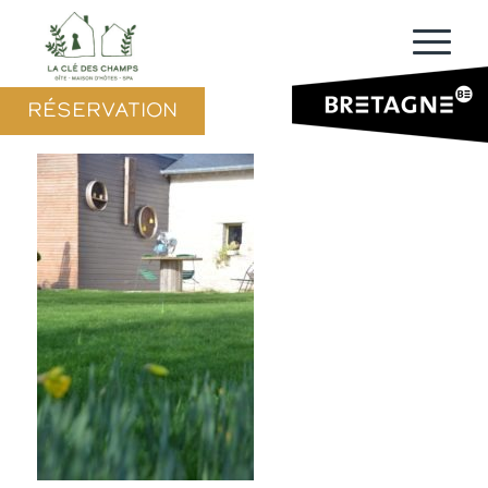
RÉSERVATION