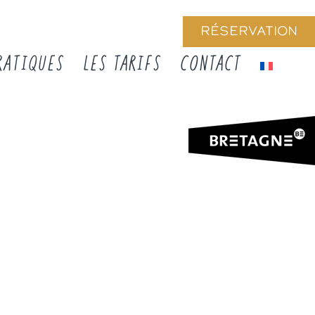
RÉSERVATION
RATIQUES
LES TARIFS
CONTACT