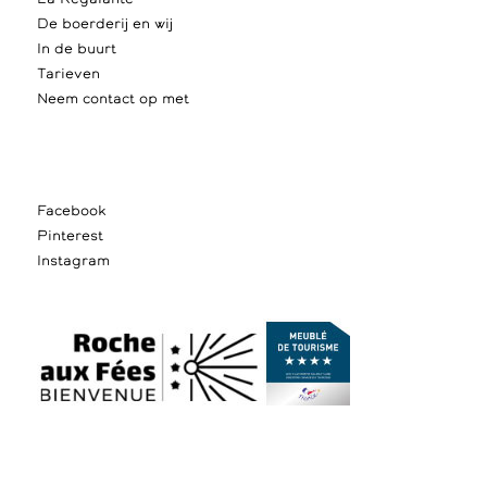
De boerderij en wij
In de buurt
Tarieven
Neem contact op met
Facebook
Pinterest
Instagram