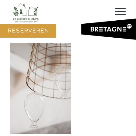
RESERVEREN