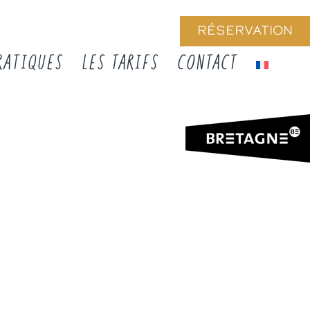
RÉSERVATION
RATIQUES
LES TARIFS
CONTACT