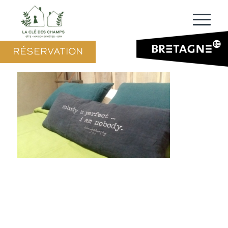
RÉSERVATION