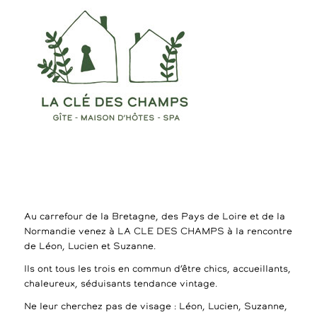
Au carrefour de la Bretagne, des Pays de Loire et de la
Normandie venez à LA CLE DES CHAMPS à la rencontre
de Léon, Lucien et Suzanne.
Ils ont tous les trois en commun d’être chics, accueillants,
chaleureux, séduisants tendance vintage.
Ne leur cherchez pas de visage : Léon, Lucien, Suzanne,