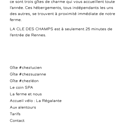
ce sont trois gîtes de charme qui vous accueillent toute
l’année. Ces hébergements, tous indépendants les uns
des autres, se trouvent à proximité immédiate de notre
ferme.
LA CLE DES CHAMPS est à seulement 25 minutes de
l’entrée de Rennes.
Gîte #chezlucien
Gîte #chezsuzanne
Gîte #chezléon
Le coin SPA
La ferme et nous
Accueil vélo : La Régalante
Aux alentours
Tarifs
Contact