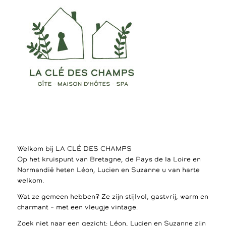
Welkom bij LA CLÉ DES CHAMPS
Op het kruispunt van Bretagne, de Pays de la Loire en
Normandië heten Léon, Lucien en Suzanne u van harte
welkom.
Wat ze gemeen hebben? Ze zijn stijlvol, gastvrij, warm en
charmant – met een vleugje vintage.
Zoek niet naar een gezicht: Léon, Lucien en Suzanne zijn