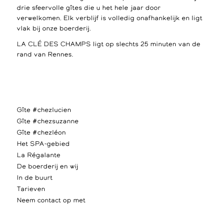
drie sfeervolle gîtes die u het hele jaar door
verwelkomen. Elk verblijf is volledig onafhankelijk en ligt
vlak bij onze boerderij.
LA CLÉ DES CHAMPS ligt op slechts 25 minuten van de
rand van Rennes.
Gîte #chezlucien
Gîte #chezsuzanne
Gîte #chezléon
Het SPA-gebied
La Régalante
De boerderij en wij
In de buurt
Tarieven
Neem contact op met