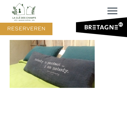
RESERVEREN