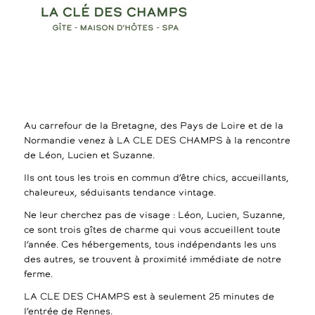
Au carrefour de la Bretagne, des Pays de Loire et de la
Normandie venez à LA CLE DES CHAMPS à la rencontre
de Léon, Lucien et Suzanne.
Ils ont tous les trois en commun d’être chics, accueillants,
chaleureux, séduisants tendance vintage.
Ne leur cherchez pas de visage : Léon, Lucien, Suzanne,
ce sont trois gîtes de charme qui vous accueillent toute
l’année. Ces hébergements, tous indépendants les uns
des autres, se trouvent à proximité immédiate de notre
ferme.
LA CLE DES CHAMPS est à seulement 25 minutes de
l’entrée de Rennes.