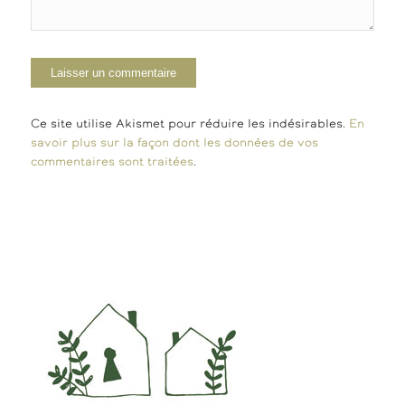
Ce site utilise Akismet pour réduire les indésirables.
En
savoir plus sur la façon dont les données de vos
commentaires sont traitées
.