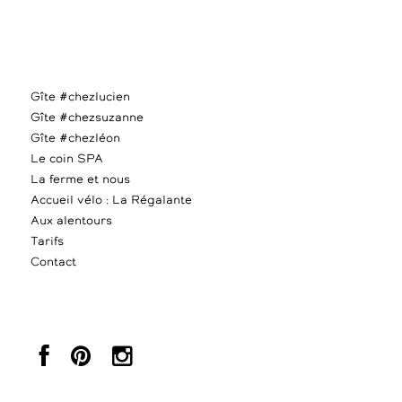
Gîte #chezlucien
Gîte #chezsuzanne
Gîte #chezléon
Le coin SPA
La ferme et nous
Accueil vélo : La Régalante
Aux alentours
Tarifs
Contact