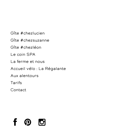
Gîte #chezlucien
Gîte #chezsuzanne
Gîte #chezléon
Le coin SPA
La ferme et nous
Accueil vélo : La Régalante
Aux alentours
Tarifs
Contact