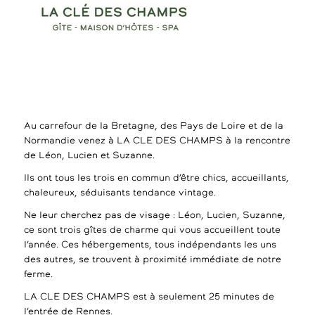
Au carrefour de la Bretagne, des Pays de Loire et de la
Normandie venez à LA CLE DES CHAMPS à la rencontre
de Léon, Lucien et Suzanne.
Ils ont tous les trois en commun d’être chics, accueillants,
chaleureux, séduisants tendance vintage.
Ne leur cherchez pas de visage : Léon, Lucien, Suzanne,
ce sont trois gîtes de charme qui vous accueillent toute
l’année. Ces hébergements, tous indépendants les uns
des autres, se trouvent à proximité immédiate de notre
ferme.
LA CLE DES CHAMPS est à seulement 25 minutes de
l’entrée de Rennes.