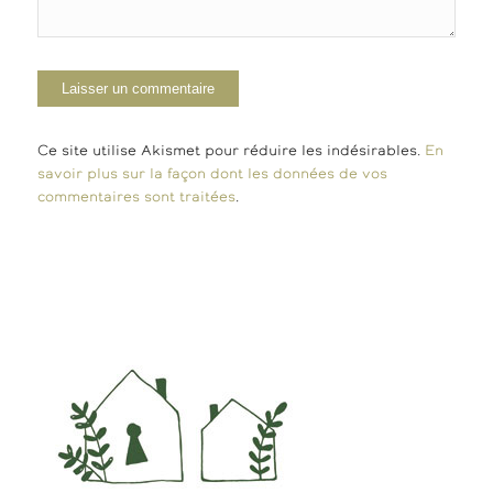
Ce site utilise Akismet pour réduire les indésirables.
En
savoir plus sur la façon dont les données de vos
commentaires sont traitées
.