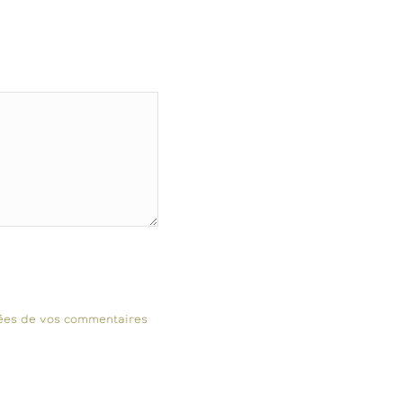
nnées de vos commentaires