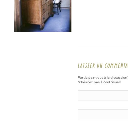
LAISSER UN COMMENTA
Participez-vous à la discussion
N'hésitez pas à contribuer!