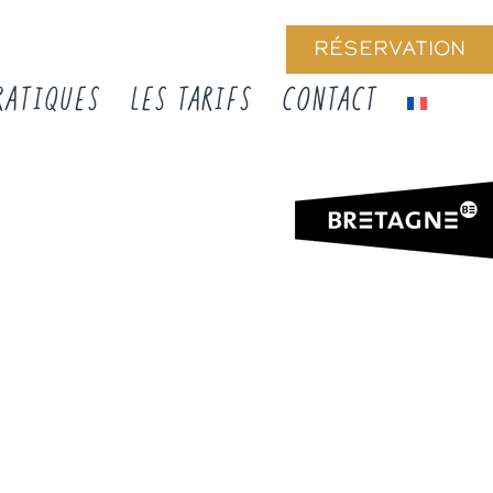
RÉSERVATION
RATIQUES
LES TARIFS
CONTACT