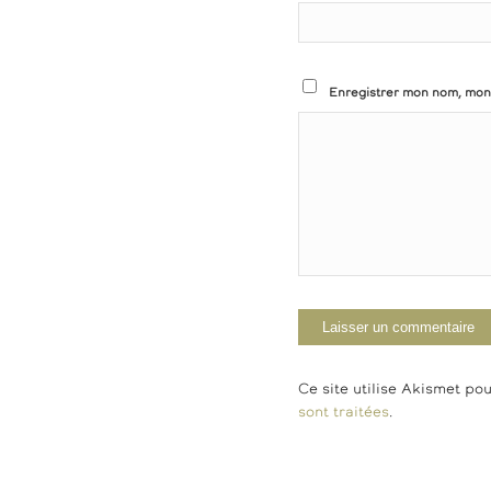
Enregistrer mon nom, mon 
Ce site utilise Akismet pou
sont traitées
.