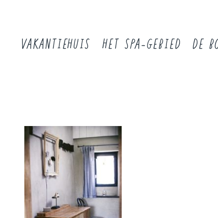
VAKANTIEHUIS
HET SPA-GEBIED
DE B