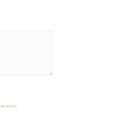
verwerkt
.