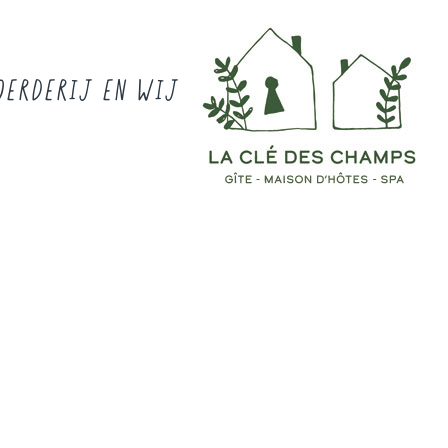
OERDERIJ EN WIJ