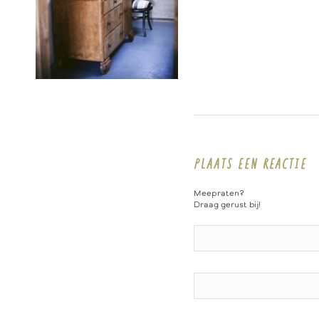
PLAATS EEN REACTIE
Meepraten?
Draag gerust bij!