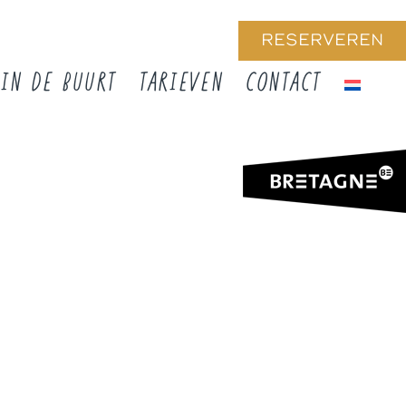
RESERVEREN
IN DE BUURT
TARIEVEN
CONTACT