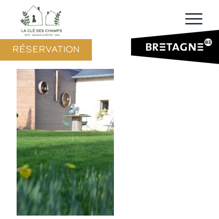
RÉSERVATION