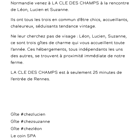
Normandie venez à LA CLE DES CHAMPS à la rencontre
de Léon, Lucien et Suzanne.
Ils ont tous les trois en commun d’être chics, accueillants,
chaleureux, séduisants tendance vintage.
Ne leur cherchez pas de visage : Léon, Lucien, Suzanne,
ce sont trois gîtes de charme qui vous accueillent toute
l’année. Ces hébergements, tous indépendants les uns
des autres, se trouvent à proximité immédiate de notre
ferme.
LA CLE DES CHAMPS est à seulement 25 minutes de
l’entrée de Rennes.
Gîte #chezlucien
Gîte #chezsuzanne
Gîte #chezléon
Le coin SPA