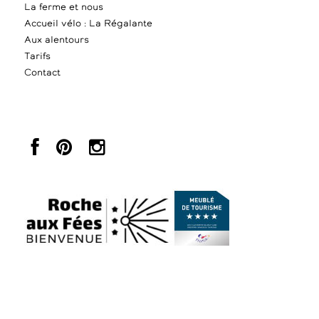
La ferme et nous
Accueil vélo : La Régalante
Aux alentours
Tarifs
Contact