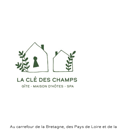
Au carrefour de la Bretagne, des Pays de Loire et de la