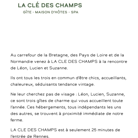
Au carrefour de la Bretagne, des Pays de Loire et de la
Normandie venez à LA CLE DES CHAMPS à la rencontre
de Léon, Lucien et Suzanne.
Ils ont tous les trois en commun d’être chics, accueillants,
chaleureux, séduisants tendance vintage.
Ne leur cherchez pas de visage : Léon, Lucien, Suzanne,
ce sont trois gîtes de charme qui vous accueillent toute
l’année. Ces hébergements, tous indépendants les uns
des autres, se trouvent à proximité immédiate de notre
ferme.
LA CLE DES CHAMPS est à seulement 25 minutes de
l’entrée de Rennes.