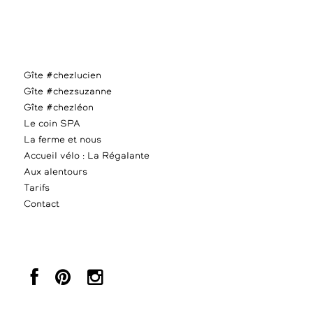
Gîte #chezlucien
Gîte #chezsuzanne
Gîte #chezléon
Le coin SPA
La ferme et nous
Accueil vélo : La Régalante
Aux alentours
Tarifs
Contact