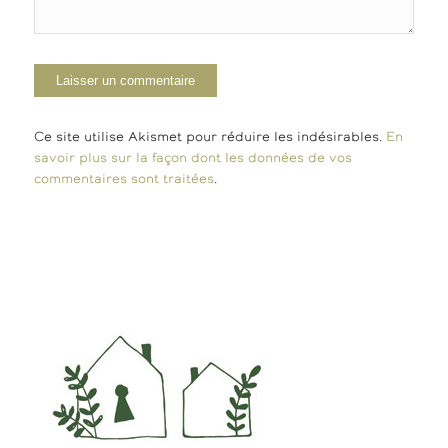
Ce site utilise Akismet pour réduire les indésirables.
En
savoir plus sur la façon dont les données de vos
commentaires sont traitées
.