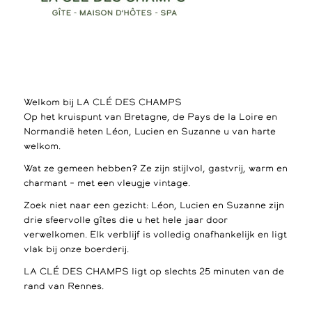
Welkom bij LA CLÉ DES CHAMPS
Op het kruispunt van Bretagne, de Pays de la Loire en
Normandië heten Léon, Lucien en Suzanne u van harte
welkom.
Wat ze gemeen hebben? Ze zijn stijlvol, gastvrij, warm en
charmant – met een vleugje vintage.
Zoek niet naar een gezicht: Léon, Lucien en Suzanne zijn
drie sfeervolle gîtes die u het hele jaar door
verwelkomen. Elk verblijf is volledig onafhankelijk en ligt
vlak bij onze boerderij.
LA CLÉ DES CHAMPS ligt op slechts 25 minuten van de
rand van Rennes.