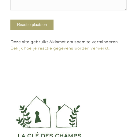
Deze site gebruikt Akismet om spam te verminderen.
Bekijk hoe je reactie gegevens worden verwerkt
.