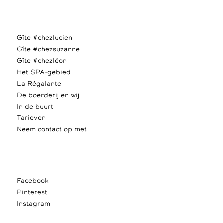
Gîte #chezlucien
Gîte #chezsuzanne
Gîte #chezléon
Het SPA-gebied
La Régalante
De boerderij en wij
In de buurt
Tarieven
Neem contact op met
Facebook
Pinterest
Instagram