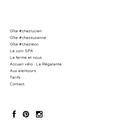
Gîte #chezlucien
Gîte #chezsuzanne
Gîte #chezléon
Le coin SPA
La ferme et nous
Accueil vélo : La Régalante
Aux alentours
Tarifs
Contact