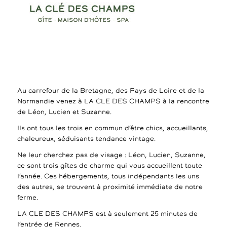
Au carrefour de la Bretagne, des Pays de Loire et de la
Normandie venez à LA CLE DES CHAMPS à la rencontre
de Léon, Lucien et Suzanne.
Ils ont tous les trois en commun d’être chics, accueillants,
chaleureux, séduisants tendance vintage.
Ne leur cherchez pas de visage : Léon, Lucien, Suzanne,
ce sont trois gîtes de charme qui vous accueillent toute
l’année. Ces hébergements, tous indépendants les uns
des autres, se trouvent à proximité immédiate de notre
ferme.
LA CLE DES CHAMPS est à seulement 25 minutes de
l’entrée de Rennes.