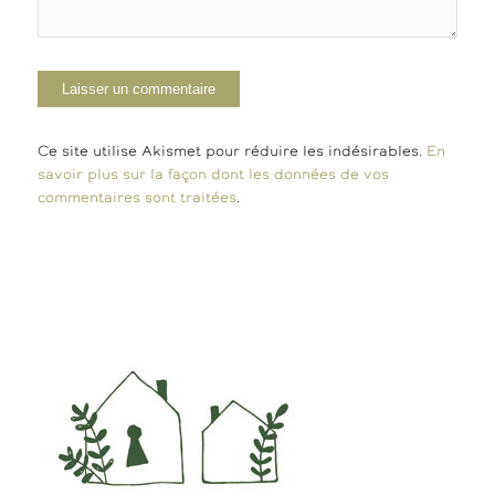
Ce site utilise Akismet pour réduire les indésirables.
En
savoir plus sur la façon dont les données de vos
commentaires sont traitées
.