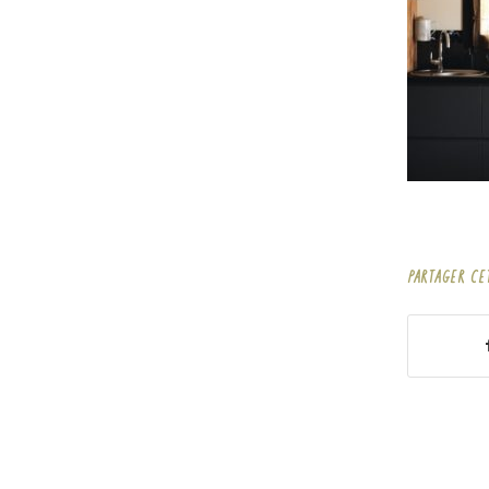
PARTAGER CE