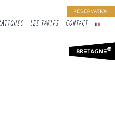
RÉSERVATION
RATIQUES
LES TARIFS
CONTACT