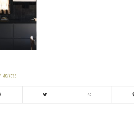
T ARTICLE