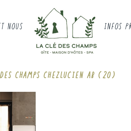
ET NOUS
INFOS P
 DES CHAMPS CHEZLUCIEN AB (20)