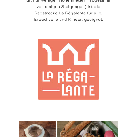
Mit nur wenigen Höhenmetern (abgesehen
von einigen Steigungen) ist die
Radstrecke La Régalante für alle,
Erwachsene und Kinder, geeignet.