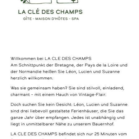
Willkommen bei LA CLE DES CHAMPS
Am Schnittpunkt der Bretagne, der Pays de la Loire und
der Normandie heißen Sie Léon, Lucien und Suzanne
herzlich willkommen.
Was sie gemeinsam haben? Sie sind stilvoll, einladend,
charmant – mit einem Hauch von Vintage-Flair.
Doch suchen Sie kein Gesicht: Léon, Lucien und Suzanne
sind drei liebevoll gestaltete Ferienhäuser, die Sie das
ganze Jahr über empfangen. Jedes ist unabhängig und
liegt in unmittelbarer Nähe zu unserem Bauernhof.
LA CLE DES CHAMPS befindet sich nur 25 Minuten vom