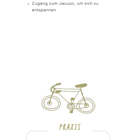
Zugang zum Jacuzzi, um sich zu
entspannen
PRAXIS