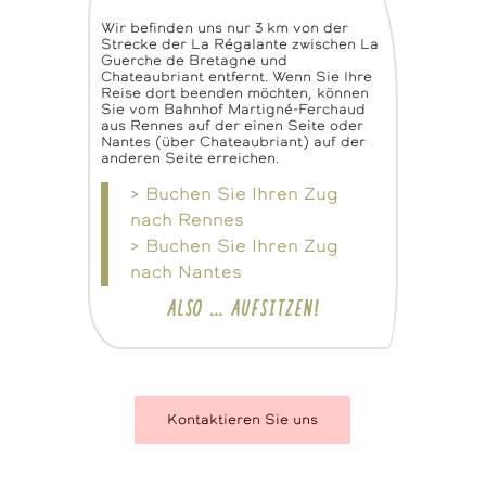
Wir befinden uns nur 3 km von der
Strecke der La Régalante zwischen La
Guerche de Bretagne und
Chateaubriant entfernt. Wenn Sie Ihre
Reise dort beenden möchten, können
Sie vom Bahnhof Martigné-Ferchaud
aus Rennes auf der einen Seite oder
Nantes (über Chateaubriant) auf der
anderen Seite erreichen.
>
Buchen Sie Ihren Zug
nach Rennes
> Buchen Sie Ihren Zug
nach Nantes
ALSO … AUFSITZEN!
Kontaktieren Sie uns