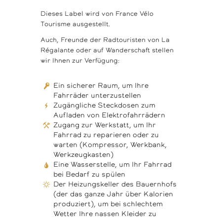
Dieses Label wird von France Vélo
Tourisme ausgestellt.
Auch, Freunde der Radtouristen von La
Régalante oder auf Wanderschaft stellen
wir Ihnen zur Verfügung:
Ein sicherer Raum, um Ihre
Fahrräder unterzustellen
Zugängliche Steckdosen zum
Aufladen von Elektrofahrrädern
Zugang zur Werkstatt, um Ihr
Fahrrad zu reparieren oder zu
warten (Kompressor, Werkbank,
Werkzeugkasten)
Eine Wasserstelle, um Ihr Fahrrad
bei Bedarf zu spülen
Der Heizungskeller des Bauernhofs
(der das ganze Jahr über Kalorien
produziert), um bei schlechtem
Wetter Ihre nassen Kleider zu