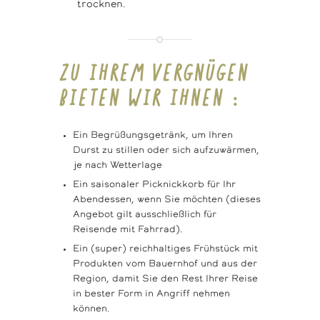
trocknen.
ZU IHREM VERGNÜGEN
BIETEN WIR IHNEN :
Ein Begrüßungsgetränk, um Ihren
Durst zu stillen oder sich aufzuwärmen,
je nach Wetterlage
Ein saisonaler Picknickkorb für Ihr
Abendessen, wenn Sie möchten (dieses
Angebot gilt ausschließlich für
Reisende mit Fahrrad).
Ein (super) reichhaltiges Frühstück mit
Produkten vom Bauernhof und aus der
Region, damit Sie den Rest Ihrer Reise
in bester Form in Angriff nehmen
können.