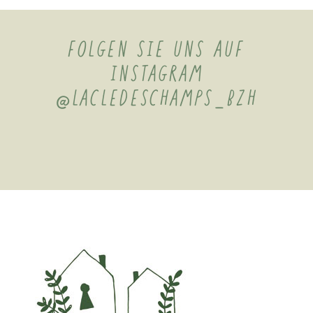
FOLGEN SIE UNS AUF
INSTAGRAM
@LACLEDESCHAMPS_BZH