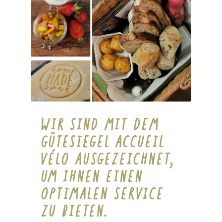
WIR SIND MIT DEM
GÜTESIEGEL ACCUEIL
VÉLO AUSGEZEICHNET,
UM IHNEN EINEN
OPTIMALEN SERVICE
ZU BIETEN.