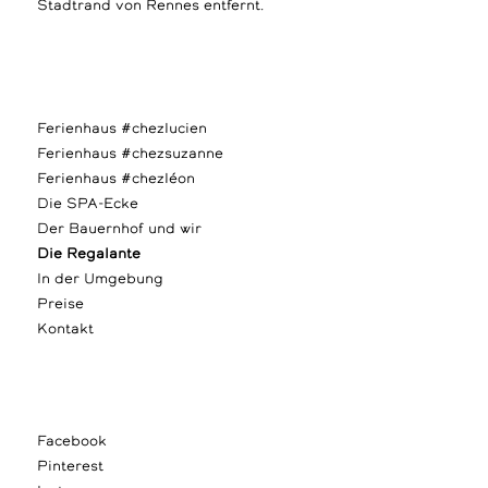
Stadtrand von Rennes entfernt.
Ferienhaus #chezlucien
Ferienhaus #chezsuzanne
Ferienhaus #chezléon
Die SPA-Ecke
Der Bauernhof und wir
Die Regalante
In der Umgebung
Preise
Kontakt
Facebook
Pinterest