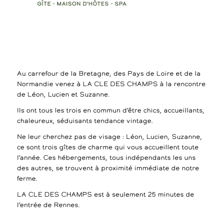
Au carrefour de la Bretagne, des Pays de Loire et de la
Normandie venez à LA CLE DES CHAMPS à la rencontre
de Léon, Lucien et Suzanne.
Ils ont tous les trois en commun d’être chics, accueillants,
chaleureux, séduisants tendance vintage.
Ne leur cherchez pas de visage : Léon, Lucien, Suzanne,
ce sont trois gîtes de charme qui vous accueillent toute
l’année. Ces hébergements, tous indépendants les uns
des autres, se trouvent à proximité immédiate de notre
ferme.
LA CLE DES CHAMPS est à seulement 25 minutes de
l’entrée de Rennes.