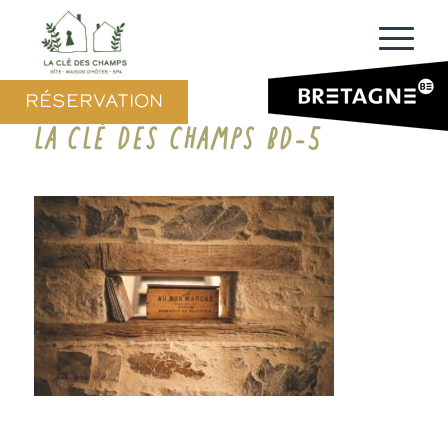
RÉSERVATION
LA CLÉ DES CHAMPS BD-5