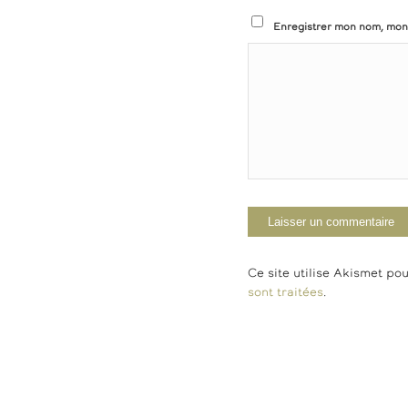
Enregistrer mon nom, mon 
Ce site utilise Akismet pou
sont traitées
.