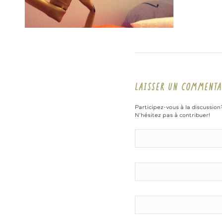
LAISSER UN COMMENTA
Participez-vous à la discussion
N'hésitez pas à contribuer!