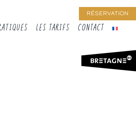
RÉSERVATION
RATIQUES
LES TARIFS
CONTACT