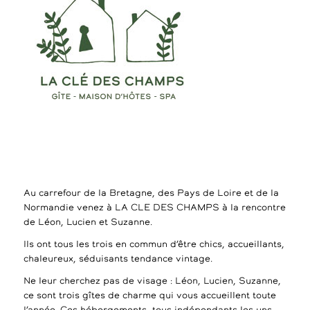
Au carrefour de la Bretagne, des Pays de Loire et de la
Normandie venez à LA CLE DES CHAMPS à la rencontre
de Léon, Lucien et Suzanne.
Ils ont tous les trois en commun d’être chics, accueillants,
chaleureux, séduisants tendance vintage.
Ne leur cherchez pas de visage : Léon, Lucien, Suzanne,
ce sont trois gîtes de charme qui vous accueillent toute