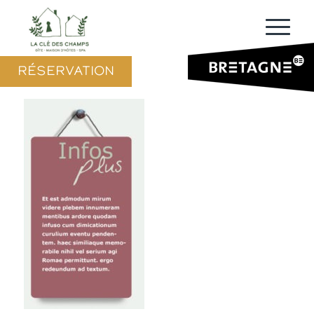
RÉSERVATION