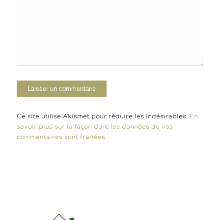
Ce site utilise Akismet pour réduire les indésirables.
En
savoir plus sur la façon dont les données de vos
commentaires sont traitées
.