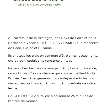
Au carrefour de la Bretagne, des Pays de Loire et de la
Normandie venez à LA CLE DES CHAMPS à la rencontre
de Léon, Lucien et Suzanne.
Ils ont tous les trois en commun d’être chics, accueillants,
chaleureux, séduisants tendance vintage.
Ne leur cherchez pas de visage : Léon, Lucien, Suzanne,
ce sont trois gîtes de charme qui vous accueillent toute
l’année. Ces hébergements, tous indépendants les uns
des autres, se trouvent à proximité immédiate de notre
ferme.
LA CLE DES CHAMPS est à seulement 25 minutes de
l’entrée de Rennes.