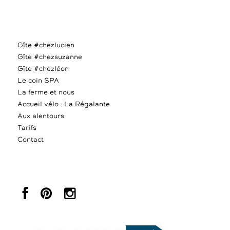
Gîte #chezlucien
Gîte #chezsuzanne
Gîte #chezléon
Le coin SPA
La ferme et nous
Accueil vélo : La Régalante
Aux alentours
Tarifs
Contact