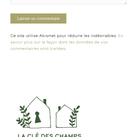
Ce site utilise Akismet pour réduire les indésirables.
En
savoir plus sur la façon dont les données de vos
commentaires sont traitées
.