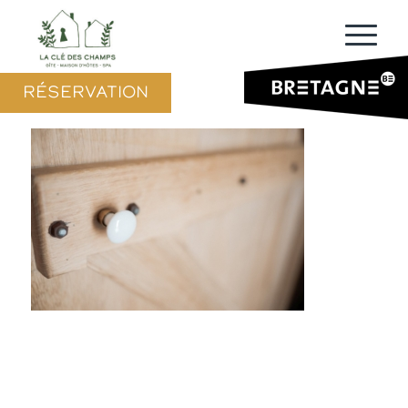
RÉSERVATION