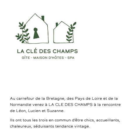
Au carrefour de la Bretagne, des Pays de Loire et de la
Normandie venez à LA CLE DES CHAMPS à la rencontre
de Léon, Lucien et Suzanne.
Ils ont tous les trois en commun d’être chics, accueillants,
chaleureux, séduisants tendance vintage.