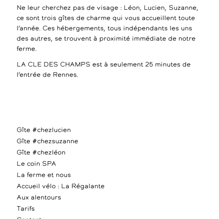
Ne leur cherchez pas de visage : Léon, Lucien, Suzanne,
ce sont trois gîtes de charme qui vous accueillent toute
l’année. Ces hébergements, tous indépendants les uns
des autres, se trouvent à proximité immédiate de notre
ferme.
LA CLE DES CHAMPS est à seulement 25 minutes de
l’entrée de Rennes.
Gîte #chezlucien
Gîte #chezsuzanne
Gîte #chezléon
Le coin SPA
La ferme et nous
Accueil vélo : La Régalante
Aux alentours
Tarifs