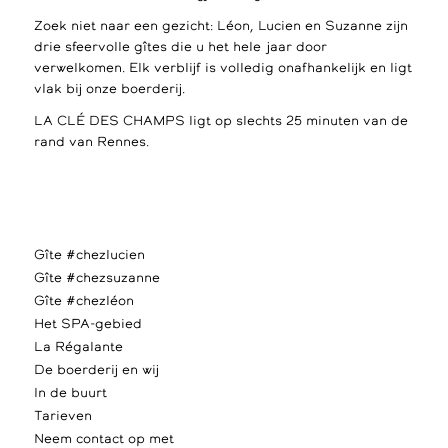
Zoek niet naar een gezicht: Léon, Lucien en Suzanne zijn
drie sfeervolle gîtes die u het hele jaar door
verwelkomen. Elk verblijf is volledig onafhankelijk en ligt
vlak bij onze boerderij.
LA CLÉ DES CHAMPS ligt op slechts 25 minuten van de
rand van Rennes.
Gîte #chezlucien
Gîte #chezsuzanne
Gîte #chezléon
Het SPA-gebied
La Régalante
De boerderij en wij
In de buurt
Tarieven
Neem contact op met