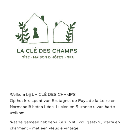
Welkom bij LA CLÉ DES CHAMPS
Op het kruispunt van Bretagne, de Pays de la Loire en
Normandië heten Léon, Lucien en Suzanne u van harte
welkom.
Wat ze gemeen hebben? Ze zijn stijlvol, gastvrij, warm en
charmant – met een vleugje vintage.