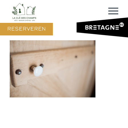
RESERVEREN