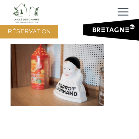
RÉSERVATION