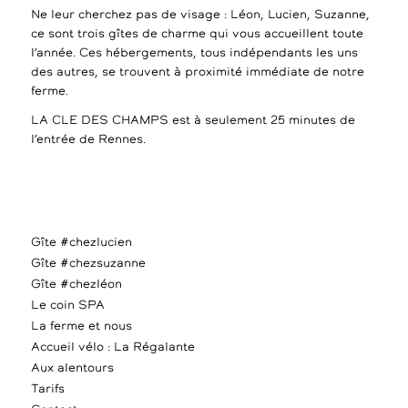
Ne leur cherchez pas de visage : Léon, Lucien, Suzanne,
ce sont trois gîtes de charme qui vous accueillent toute
l’année. Ces hébergements, tous indépendants les uns
des autres, se trouvent à proximité immédiate de notre
ferme.
LA CLE DES CHAMPS est à seulement 25 minutes de
l’entrée de Rennes.
Gîte #chezlucien
Gîte #chezsuzanne
Gîte #chezléon
Le coin SPA
La ferme et nous
Accueil vélo : La Régalante
Aux alentours
Tarifs