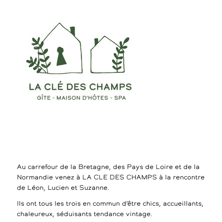
Au carrefour de la Bretagne, des Pays de Loire et de la
Normandie venez à LA CLE DES CHAMPS à la rencontre
de Léon, Lucien et Suzanne.
Ils ont tous les trois en commun d’être chics, accueillants,
chaleureux, séduisants tendance vintage.