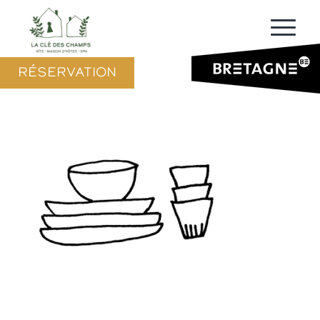
RÉSERVATION