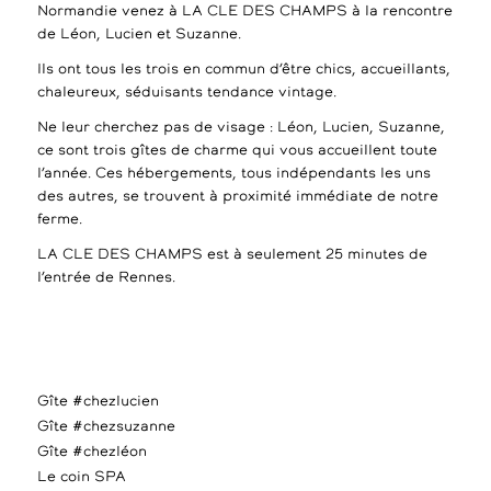
Normandie venez à LA CLE DES CHAMPS à la rencontre
de Léon, Lucien et Suzanne.
Ils ont tous les trois en commun d’être chics, accueillants,
chaleureux, séduisants tendance vintage.
Ne leur cherchez pas de visage : Léon, Lucien, Suzanne,
ce sont trois gîtes de charme qui vous accueillent toute
l’année. Ces hébergements, tous indépendants les uns
des autres, se trouvent à proximité immédiate de notre
ferme.
LA CLE DES CHAMPS est à seulement 25 minutes de
l’entrée de Rennes.
Gîte #chezlucien
Gîte #chezsuzanne
Gîte #chezléon
Le coin SPA