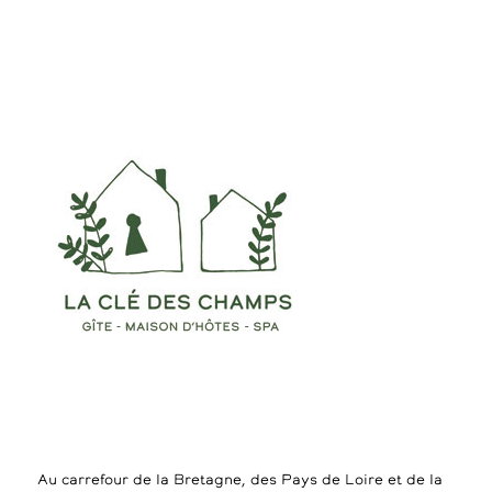
Au carrefour de la Bretagne, des Pays de Loire et de la