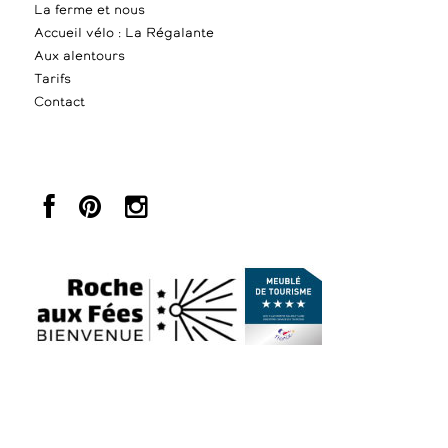
La ferme et nous
Accueil vélo : La Régalante
Aux alentours
Tarifs
Contact