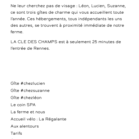
Ne leur cherchez pas de visage : Léon, Lucien, Suzanne,
ce sont trois gîtes de charme qui vous accueillent toute
l’année. Ces hébergements, tous indépendants les uns
des autres, se trouvent à proximité immédiate de notre
ferme.
LA CLE DES CHAMPS est à seulement 25 minutes de
l’entrée de Rennes.
Gîte #chezlucien
Gîte #chezsuzanne
Gîte #chezléon
Le coin SPA
La ferme et nous
Accueil vélo : La Régalante
Aux alentours
Tarifs