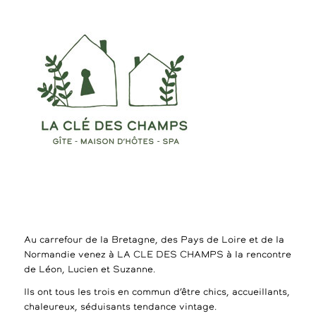
Au carrefour de la Bretagne, des Pays de Loire et de la
Normandie venez à LA CLE DES CHAMPS à la rencontre
de Léon, Lucien et Suzanne.
Ils ont tous les trois en commun d’être chics, accueillants,
chaleureux, séduisants tendance vintage.