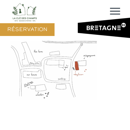
RÉSERVATION