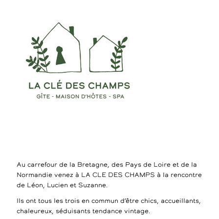
Au carrefour de la Bretagne, des Pays de Loire et de la
Normandie venez à LA CLE DES CHAMPS à la rencontre
de Léon, Lucien et Suzanne.
Ils ont tous les trois en commun d’être chics, accueillants,
chaleureux, séduisants tendance vintage.