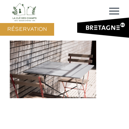
RÉSERVATION