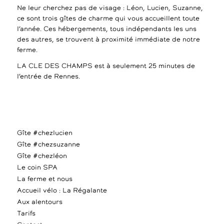
Ne leur cherchez pas de visage : Léon, Lucien, Suzanne,
ce sont trois gîtes de charme qui vous accueillent toute
l’année. Ces hébergements, tous indépendants les uns
des autres, se trouvent à proximité immédiate de notre
ferme.
LA CLE DES CHAMPS est à seulement 25 minutes de
l’entrée de Rennes.
Gîte #chezlucien
Gîte #chezsuzanne
Gîte #chezléon
Le coin SPA
La ferme et nous
Accueil vélo : La Régalante
Aux alentours
Tarifs