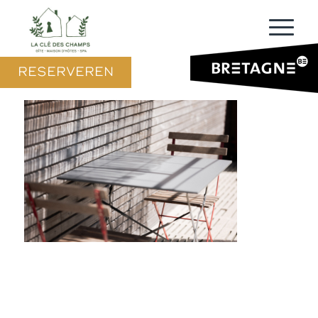
RESERVEREN