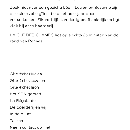
Zoek niet naar een gezicht: Léon, Lucien en Suzanne zijn
drie sfeervolle gîtes die u het hele jaar door
verwelkomen. Elk verblijf is volledig onafhankelijk en ligt
vlak bij onze boerderij.
LA CLÉ DES CHAMPS ligt op slechts 25 minuten van de
rand van Rennes.
Gîte #chezlucien
Gîte #chezsuzanne
Gîte #chezléon
Het SPA-gebied
La Régalante
De boerderij en wij
In de buurt
Tarieven
Neem contact op met