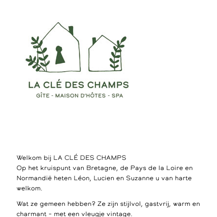
Welkom bij LA CLÉ DES CHAMPS
Op het kruispunt van Bretagne, de Pays de la Loire en
Normandië heten Léon, Lucien en Suzanne u van harte
welkom.
Wat ze gemeen hebben? Ze zijn stijlvol, gastvrij, warm en
charmant – met een vleugje vintage.