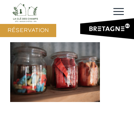
RÉSERVATION