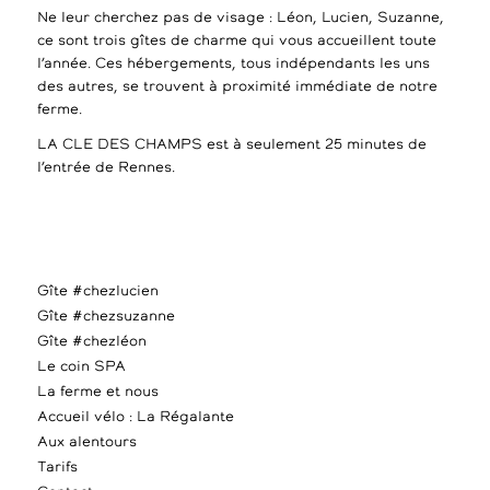
Ne leur cherchez pas de visage : Léon, Lucien, Suzanne,
ce sont trois gîtes de charme qui vous accueillent toute
l’année. Ces hébergements, tous indépendants les uns
des autres, se trouvent à proximité immédiate de notre
ferme.
LA CLE DES CHAMPS est à seulement 25 minutes de
l’entrée de Rennes.
Gîte #chezlucien
Gîte #chezsuzanne
Gîte #chezléon
Le coin SPA
La ferme et nous
Accueil vélo : La Régalante
Aux alentours
Tarifs