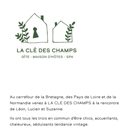
Au carrefour de la Bretagne, des Pays de Loire et de la
Normandie venez à LA CLE DES CHAMPS à la rencontre
de Léon, Lucien et Suzanne.
Ils ont tous les trois en commun d’être chics, accueillants,
chaleureux, séduisants tendance vintage.