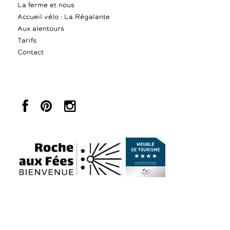
La ferme et nous
Accueil vélo : La Régalante
Aux alentours
Tarifs
Contact