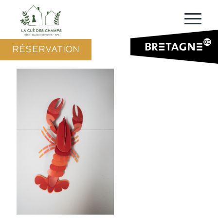
RÉSERVATION