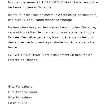
Normandie venez à LA CLE DES CHAMPS à la rencontre
de Léon, Lucien et Suzanne.
Ils ont tous les trois en commun d’être chics, accueillants,
chaleureux, séduisants tendance vintage.
Ne leur cherchez pas de visage : Léon, Lucien, Suzanne,
ce sont trois gîtes de charme qui vous accueillent toute
l’année. Ces hébergements, tous indépendants les uns
des autres, se trouvent à proximité immédiate de notre
ferme.
LA CLE DES CHAMPS est à seulement 25 minutes de
l’entrée de Rennes.
Gîte #chezlucien
Gîte #chezsuzanne
Gîte #chezléon
Le coin SPA