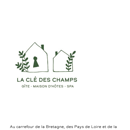
Au carrefour de la Bretagne, des Pays de Loire et de la