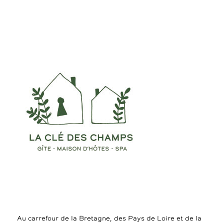
Au carrefour de la Bretagne, des Pays de Loire et de la