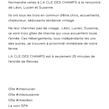
Normandie venez à LA CLE DES CHAMPS à la rencontre
de Léon, Lucien et Suzanne.
Ils ont tous les trois en commun d’être chics, accueillants,
chaleureux, séduisants tendance vintage.
Ne leur cherchez pas de visage : Léon, Lucien, Suzanne,
ce sont trois gîtes de charme qui vous accueillent toute
l’année. Ces hébergements, tous indépendants les uns
des autres, se trouvent à proximité immédiate de notre
ferme.
LA CLE DES CHAMPS est à seulement 25 minutes de
l’entrée de Rennes.
Gîte #chezlucien
Gîte #chezsuzanne
Gîte #chezléon
Le coin SPA