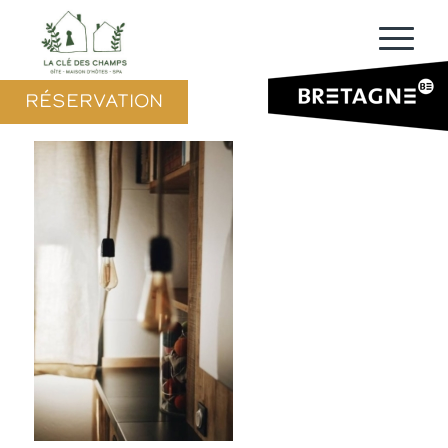
RÉSERVATION