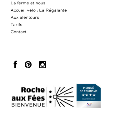
La ferme et nous
Accueil vélo : La Régalante
Aux alentours
Tarifs
Contact