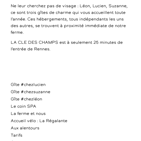
Ne leur cherchez pas de visage : Léon, Lucien, Suzanne,
ce sont trois gîtes de charme qui vous accueillent toute
l’année. Ces hébergements, tous indépendants les uns
des autres, se trouvent à proximité immédiate de notre
ferme.
LA CLE DES CHAMPS est à seulement 25 minutes de
l’entrée de Rennes.
Gîte #chezlucien
Gîte #chezsuzanne
Gîte #chezléon
Le coin SPA
La ferme et nous
Accueil vélo : La Régalante
Aux alentours
Tarifs