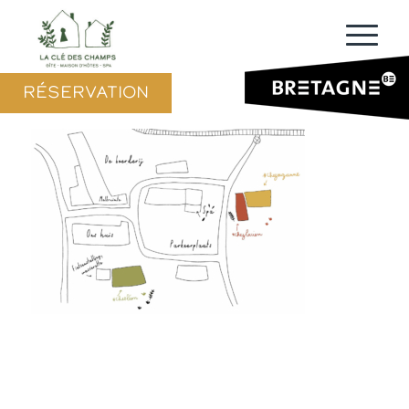
RÉSERVATION