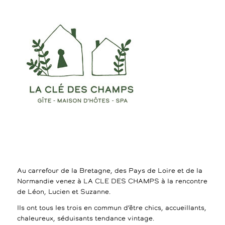
Au carrefour de la Bretagne, des Pays de Loire et de la
Normandie venez à LA CLE DES CHAMPS à la rencontre
de Léon, Lucien et Suzanne.
Ils ont tous les trois en commun d’être chics, accueillants,
chaleureux, séduisants tendance vintage.