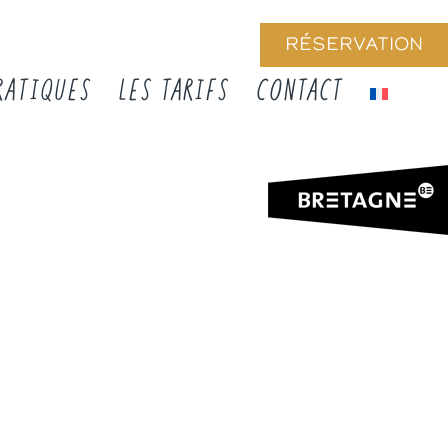
RÉSERVATION
RATIQUES
LES TARIFS
CONTACT