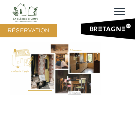
RÉSERVATION