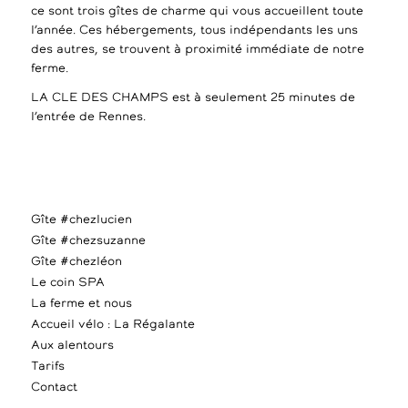
ce sont trois gîtes de charme qui vous accueillent toute
l’année. Ces hébergements, tous indépendants les uns
des autres, se trouvent à proximité immédiate de notre
ferme.
LA CLE DES CHAMPS est à seulement 25 minutes de
l’entrée de Rennes.
Gîte #chezlucien
Gîte #chezsuzanne
Gîte #chezléon
Le coin SPA
La ferme et nous
Accueil vélo : La Régalante
Aux alentours
Tarifs
Contact