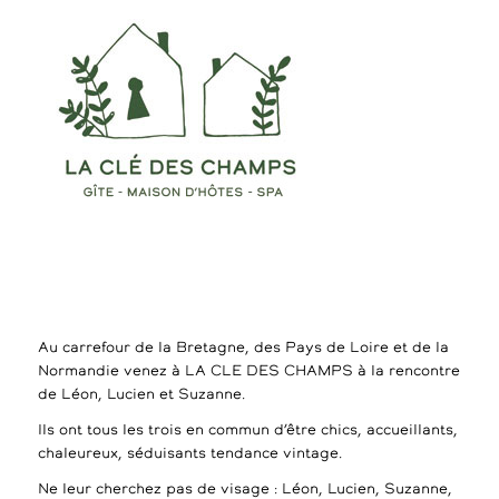
Au carrefour de la Bretagne, des Pays de Loire et de la
Normandie venez à LA CLE DES CHAMPS à la rencontre
de Léon, Lucien et Suzanne.
Ils ont tous les trois en commun d’être chics, accueillants,
chaleureux, séduisants tendance vintage.
Ne leur cherchez pas de visage : Léon, Lucien, Suzanne,