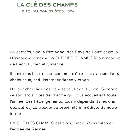
Au carrefour de la Bretagne, des Pays de Loire et de la
Normandie venez à LA CLE DES CHAMPS à la rencontre
de Léon, Lucien et Suzanne.
Ils ont tous les trois en commun d’être chics, accueillants,
chaleureux, séduisants tendance vintage.
Ne leur cherchez pas de visage : Léon, Lucien, Suzanne,
ce sont trois gîtes de charme qui vous accueillent toute
l’année. Ces hébergements, tous indépendants les uns
des autres, se trouvent à proximité immédiate de notre
ferme.
LA CLE DES CHAMPS est à seulement 25 minutes de
l’entrée de Rennes.