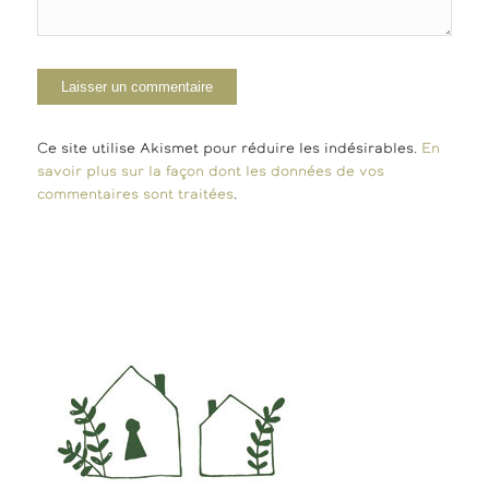
Ce site utilise Akismet pour réduire les indésirables.
En
savoir plus sur la façon dont les données de vos
commentaires sont traitées
.