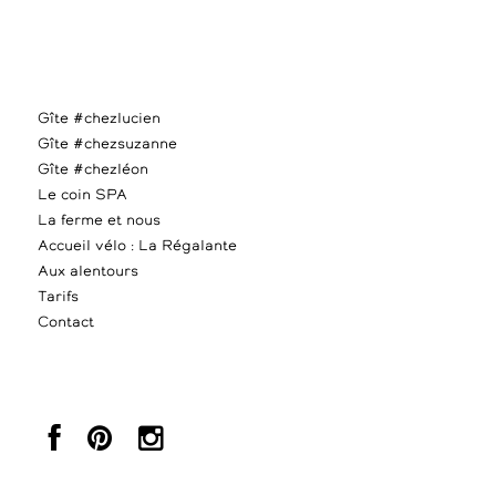
Gîte #chezlucien
Gîte #chezsuzanne
Gîte #chezléon
Le coin SPA
La ferme et nous
Accueil vélo : La Régalante
Aux alentours
Tarifs
Contact