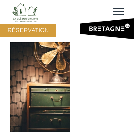
RÉSERVATION