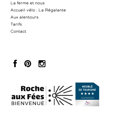
La ferme et nous
Accueil vélo : La Régalante
Aux alentours
Tarifs
Contact