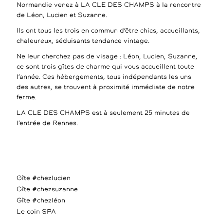
Normandie venez à LA CLE DES CHAMPS à la rencontre
de Léon, Lucien et Suzanne.
Ils ont tous les trois en commun d’être chics, accueillants,
chaleureux, séduisants tendance vintage.
Ne leur cherchez pas de visage : Léon, Lucien, Suzanne,
ce sont trois gîtes de charme qui vous accueillent toute
l’année. Ces hébergements, tous indépendants les uns
des autres, se trouvent à proximité immédiate de notre
ferme.
LA CLE DES CHAMPS est à seulement 25 minutes de
l’entrée de Rennes.
Gîte #chezlucien
Gîte #chezsuzanne
Gîte #chezléon
Le coin SPA