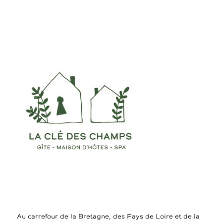
Au carrefour de la Bretagne, des Pays de Loire et de la