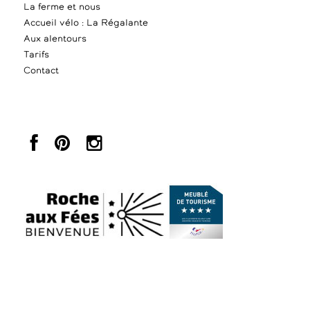
La ferme et nous
Accueil vélo : La Régalante
Aux alentours
Tarifs
Contact