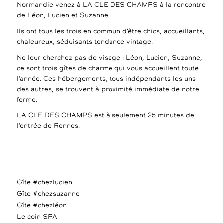
Normandie venez à LA CLE DES CHAMPS à la rencontre
de Léon, Lucien et Suzanne.
Ils ont tous les trois en commun d’être chics, accueillants,
chaleureux, séduisants tendance vintage.
Ne leur cherchez pas de visage : Léon, Lucien, Suzanne,
ce sont trois gîtes de charme qui vous accueillent toute
l’année. Ces hébergements, tous indépendants les uns
des autres, se trouvent à proximité immédiate de notre
ferme.
LA CLE DES CHAMPS est à seulement 25 minutes de
l’entrée de Rennes.
Gîte #chezlucien
Gîte #chezsuzanne
Gîte #chezléon
Le coin SPA