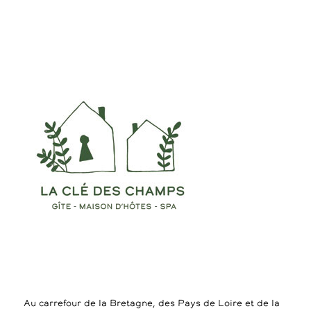
Au carrefour de la Bretagne, des Pays de Loire et de la