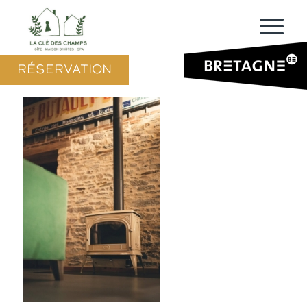
RÉSERVATION