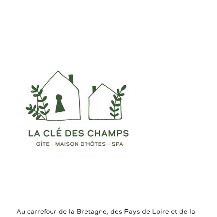
Au carrefour de la Bretagne, des Pays de Loire et de la