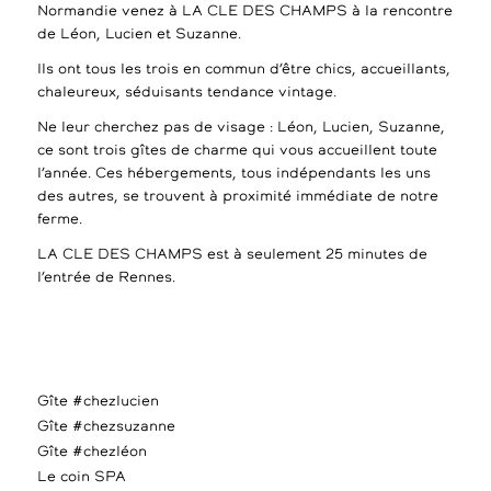
Normandie venez à LA CLE DES CHAMPS à la rencontre
de Léon, Lucien et Suzanne.
Ils ont tous les trois en commun d’être chics, accueillants,
chaleureux, séduisants tendance vintage.
Ne leur cherchez pas de visage : Léon, Lucien, Suzanne,
ce sont trois gîtes de charme qui vous accueillent toute
l’année. Ces hébergements, tous indépendants les uns
des autres, se trouvent à proximité immédiate de notre
ferme.
LA CLE DES CHAMPS est à seulement 25 minutes de
l’entrée de Rennes.
Gîte #chezlucien
Gîte #chezsuzanne
Gîte #chezléon
Le coin SPA