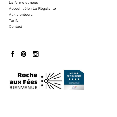
La ferme et nous
Accueil vélo : La Régalante
Aux alentours
Tarifs
Contact