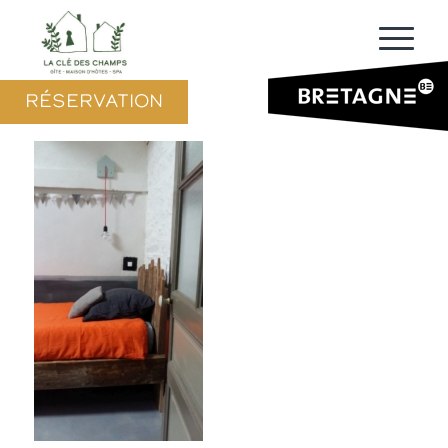
RÉSERVATION