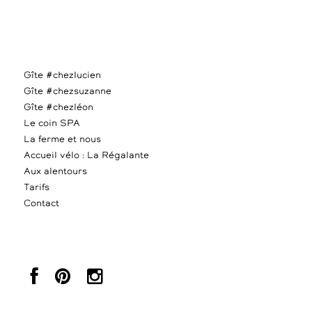
Gîte #chezlucien
Gîte #chezsuzanne
Gîte #chezléon
Le coin SPA
La ferme et nous
Accueil vélo : La Régalante
Aux alentours
Tarifs
Contact