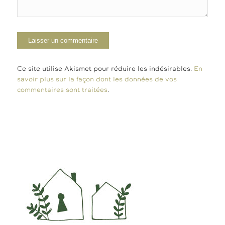
Ce site utilise Akismet pour réduire les indésirables.
En
savoir plus sur la façon dont les données de vos
commentaires sont traitées
.