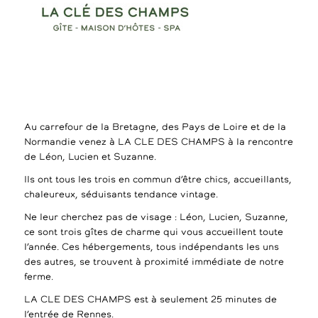
Au carrefour de la Bretagne, des Pays de Loire et de la
Normandie venez à LA CLE DES CHAMPS à la rencontre
de Léon, Lucien et Suzanne.
Ils ont tous les trois en commun d’être chics, accueillants,
chaleureux, séduisants tendance vintage.
Ne leur cherchez pas de visage : Léon, Lucien, Suzanne,
ce sont trois gîtes de charme qui vous accueillent toute
l’année. Ces hébergements, tous indépendants les uns
des autres, se trouvent à proximité immédiate de notre
ferme.
LA CLE DES CHAMPS est à seulement 25 minutes de
l’entrée de Rennes.