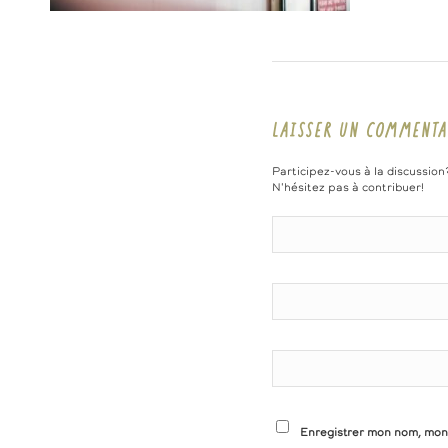
LAISSER UN COMMENTA
Participez-vous à la discussion
N'hésitez pas à contribuer!
Enregistrer mon nom, mon 