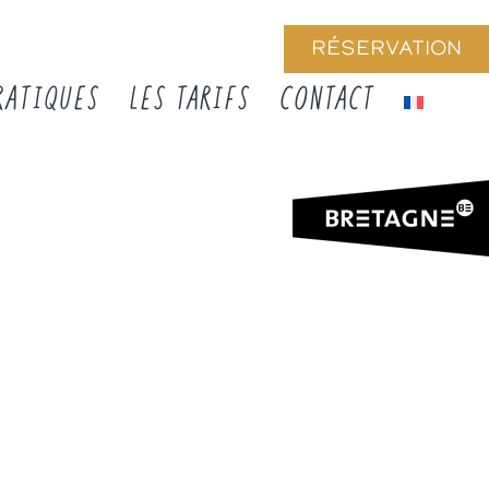
RÉSERVATION
RATIQUES
LES TARIFS
CONTACT