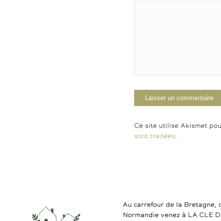
Ce site utilise Akismet pou
sont traitées
.
Au carrefour de la Bretagne, 
Normandie venez à LA CLE 