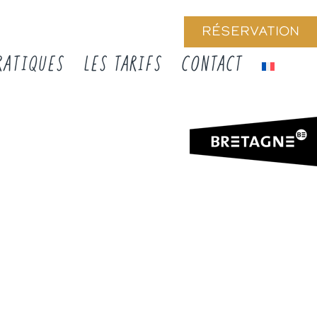
RÉSERVATION
RATIQUES
LES TARIFS
CONTACT