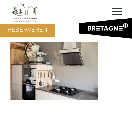
RESERVEREN