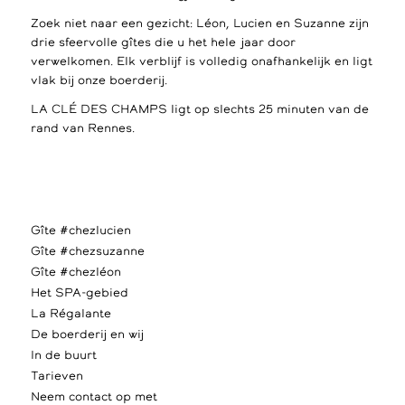
Zoek niet naar een gezicht: Léon, Lucien en Suzanne zijn
drie sfeervolle gîtes die u het hele jaar door
verwelkomen. Elk verblijf is volledig onafhankelijk en ligt
vlak bij onze boerderij.
LA CLÉ DES CHAMPS ligt op slechts 25 minuten van de
rand van Rennes.
Gîte #chezlucien
Gîte #chezsuzanne
Gîte #chezléon
Het SPA-gebied
La Régalante
De boerderij en wij
In de buurt
Tarieven
Neem contact op met