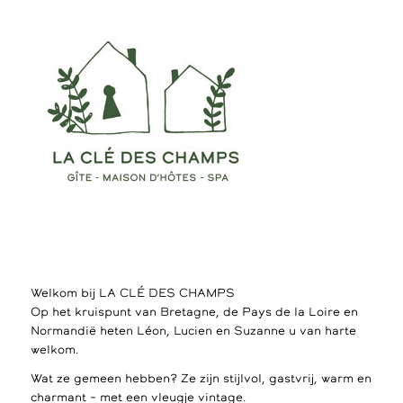
Welkom bij LA CLÉ DES CHAMPS
Op het kruispunt van Bretagne, de Pays de la Loire en
Normandië heten Léon, Lucien en Suzanne u van harte
welkom.
Wat ze gemeen hebben? Ze zijn stijlvol, gastvrij, warm en
charmant – met een vleugje vintage.