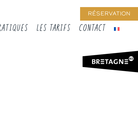
RÉSERVATION
RATIQUES
LES TARIFS
CONTACT